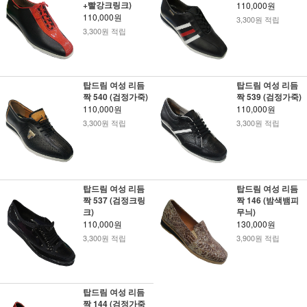
+빨강크링크)
110,000원
110,000원
3,300원 적립
3,300원 적립
탑드림 여성 리듬
탑드림 여성 리듬
짝 540 (검정가죽)
짝 539 (검정가죽)
110,000원
110,000원
3,300원 적립
3,300원 적립
탑드림 여성 리듬
탑드림 여성 리듬
짝 537 (검정크링
짝 146 (밤색뱀피
크)
무늬)
110,000원
130,000원
3,300원 적립
3,900원 적립
탑드림 여성 리듬
짝 144 (검정가죽