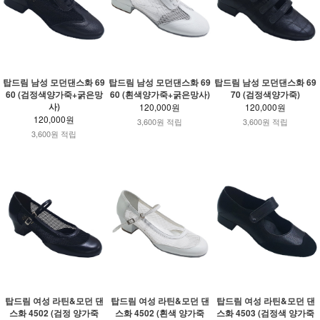
탑드림 남성 모던댄스화 69
탑드림 남성 모던댄스화 69
탑드림 남성 모던댄스화 69
60 (검정색양가죽+굵은망
60 (흰색양가죽+굵은망사)
70 (검정색양가죽)
사)
120,000원
120,000원
120,000원
3,600원 적립
3,600원 적립
3,600원 적립
탑드림 여성 라틴&모던 댄
탑드림 여성 라틴&모던 댄
탑드림 여성 라틴&모던 댄
스화 4502 (검정 양가죽
스화 4502 (흰색 양가죽
스화 4503 (검정색 양가죽