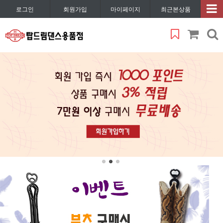
로그인
회원가입
마이페이지
최근본상품