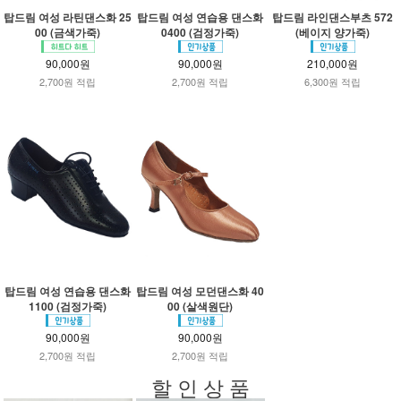
탑드림 여성 라틴댄스화 25
탑드림 여성 연습용 댄스화
탑드림 라인댄스부츠 572
00 (금색가죽)
0400 (검정가죽)
(베이지 양가죽)
90,000원
90,000원
210,000원
2,700원 적립
2,700원 적립
6,300원 적립
탑드림 여성 연습용 댄스화
탑드림 여성 모던댄스화 40
1100 (검정가죽)
00 (살색원단)
90,000원
90,000원
2,700원 적립
2,700원 적립
할 인 상 품