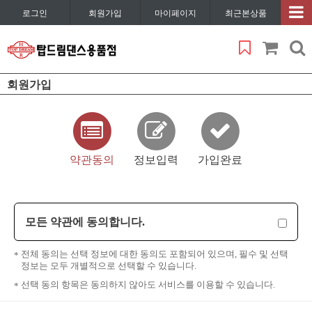
로그인
회원가입
마이페이지
최근본상품
회원가입
약관동의
정보입력
가입완료
모든 약관에 동의합니다.
전체 동의는 선택 정보에 대한 동의도 포함되어 있으며, 필수 및 선택
정보는 모두 개별적으로 선택할 수 있습니다.
선택 동의 항목은 동의하지 않아도 서비스를 이용할 수 있습니다.