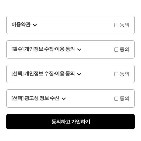
동의
이용약관
동의
[필수] 개인정보 수집·이용 동의
동의
[선택] 개인정보 수집·이용 동의
동의
[선택] 광고성 정보 수신
동의하고 가입하기