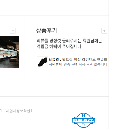
01
[사업자정보확인]