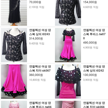
70,000원
154,000원
2,100원 적립
4,620원 적립
연컬렉션 여성 댄
연컬렉션 여성 댄
스복 상의 t0243
스복 투피스 tw07
0
314,000원
490,000원
9,420원 적립
4,900원 적립
연컬렉션 여성 댄
연컬렉션 여성 댄
스복 치마 sk067
스복 상의 t0242
360,000원
130,000원
10,800원 적립
3,900원 적립
연컬렉션 여성 댄
연컬렉션 여성 댄
스복 투피스 tw06
스복 치마 sk066