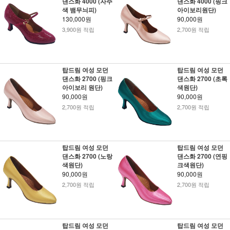
댄스화 4000 (자주
댄스화 4000 (핑크
색 뱀무늬피)
아이보리원단)
130,000원
90,000원
3,900원 적립
2,700원 적립
탑드림 여성 모던
탑드림 여성 모던
댄스화 2700 (핑크
댄스화 2700 (초록
아이보리 원단)
색원단)
90,000원
90,000원
2,700원 적립
2,700원 적립
탑드림 여성 모던
탑드림 여성 모던
댄스화 2700 (노랑
댄스화 2700 (연핑
색원단)
크색원단)
90,000원
90,000원
2,700원 적립
2,700원 적립
탑드림 여성 모던
탑드림 여성 모던