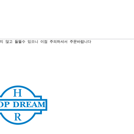
되지 않고 들뜰수 있으니 이점 주의하셔서 주문바랍니다