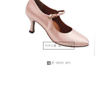
마우스를 올려보세요
큰 이미지 보기