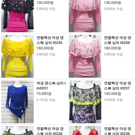
130,000원
130,000원
3,900원 적립
3,900원 적립
연컬렉션 여성 댄
연컬렉션 여성 댄
스복 상의 t0240
스복 상의 t0239
160,000원
160,000원
4,800원 적립
4,800원 적립
여성 댄스복 상의 t
연컬렉션 여성 댄
m0031
스복 상의 t0237
70,000원
130,000원
2,100원 적립
3,900원 적립
연컬렉션 여성 댄
연컬렉션 여성 댄
스복 상의 t0238
스복 상의 t0236