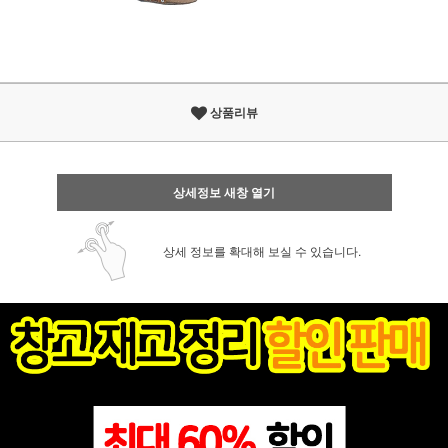
상품리뷰
상세정보 새창 열기
상세 정보를 확대해 보실 수 있습니다.