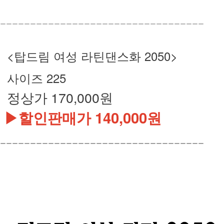
ㅡㅡㅡㅡㅡㅡㅡㅡㅡㅡㅡㅡㅡㅡㅡㅡㅡㅡㅡㅡㅡㅡㅡㅡㅡㅡㅡㅡㅡㅡㅡㅡㅡㅡ
<탑드림 여성 라틴댄스화 2050>
사이즈 225
정상가 170,000원
▶할인판매가 140,000원
ㅡㅡㅡㅡㅡㅡㅡㅡㅡㅡㅡㅡㅡㅡㅡㅡㅡㅡㅡㅡㅡㅡㅡㅡㅡㅡㅡㅡㅡㅡㅡㅡㅡㅡ